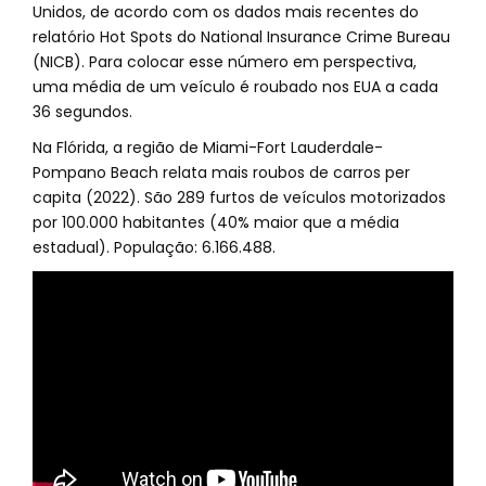
Unidos, de acordo com os dados mais recentes do
relatório Hot Spots do National Insurance Crime Bureau
(NICB). Para colocar esse número em perspectiva,
uma média de um veículo é roubado nos EUA a cada
36 segundos.
Na Flórida, a região de Miami-Fort Lauderdale-
Pompano Beach relata mais roubos de carros per
capita (2022). São 289 furtos de veículos motorizados
por 100.000 habitantes (40% maior que a média
estadual). População: 6.166.488.