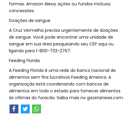
formas: Amazon Alexa; ações ou fundos mútuos;
concessões.
Doações de sangue
A Cruz Vermelha precisa urgentemente de doações
de sangue. Você pode encontrar uma unidade de
sangue em sua área pesquisando seu CEP aqui ou
ligando para 1-800-733-2767.
Feeding Florida
A Feeding Florida é uma rede do banco nacional de
alimentos sem fins lucrativos Feeding America. A
organização está coordenando com bancos de
alimentos em todo o estado para fornecer alimentos
às vítimas do furacão. Saiba mais no gazetanews.com.