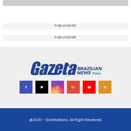
@2025 - GazetaNews. All Right Reserved.