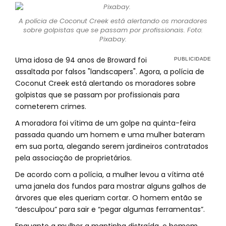
A polícia de Coconut Creek está alertando os moradores
sobre golpistas que se passam por profissionais. Foto:
Pixabay.
Uma idosa de 94 anos de Broward foi
assaltada por falsos "landscapers". Agora, a polícia de
Coconut Creek está alertando os moradores sobre
golpistas que se passam por profissionais para
cometerem crimes.
A moradora foi vítima de um golpe na quinta-feira
passada quando um homem e uma mulher bateram
em sua porta, alegando serem jardineiros contratados
pela associação de proprietários.
De acordo com a polícia, a mulher levou a vítima até
uma janela dos fundos para mostrar alguns galhos de
árvores que eles queriam cortar. O homem então se
“desculpou” para sair e “pegar algumas ferramentas”.