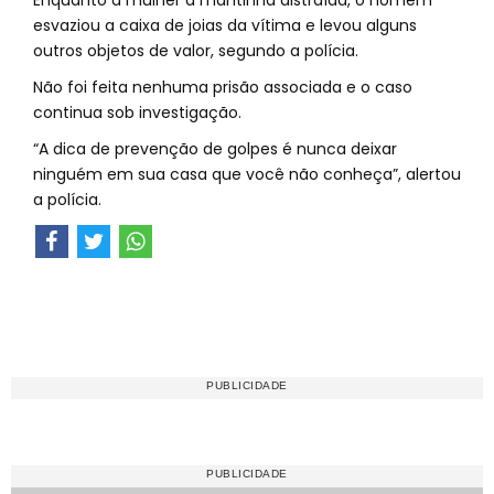
Enquanto a mulher a mantinha distraída, o homem
esvaziou a caixa de joias da vítima e levou alguns
outros objetos de valor, segundo a polícia.
Não foi feita nenhuma prisão associada e o caso
continua sob investigação.
“A dica de prevenção de golpes é nunca deixar
ninguém em sua casa que você não conheça”, alertou
a polícia.