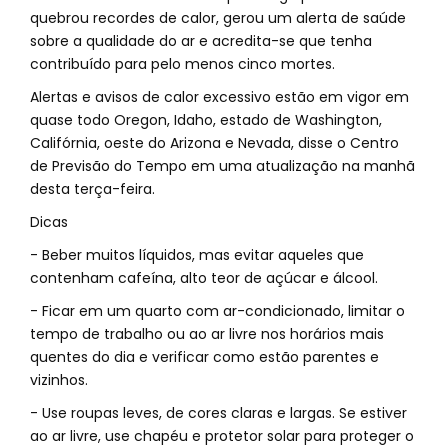
quebrou recordes de calor, gerou um alerta de saúde
sobre a qualidade do ar e acredita-se que tenha
contribuído para pelo menos cinco mortes.
Alertas e avisos de calor excessivo estão em vigor em
quase todo Oregon, Idaho, estado de Washington,
Califórnia, oeste do Arizona e Nevada, disse o Centro
de Previsão do Tempo em uma atualização na manhã
desta terça-feira.
Dicas
- Beber muitos líquidos, mas evitar aqueles que
contenham cafeína, alto teor de açúcar e álcool.
- Ficar em um quarto com ar-condicionado, limitar o
tempo de trabalho ou ao ar livre nos horários mais
quentes do dia e verificar como estão parentes e
vizinhos.
- Use roupas leves, de cores claras e largas. Se estiver
ao ar livre, use chapéu e protetor solar para proteger o