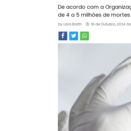
De acordo com a Organizaç
de 4 a 5 milhões de mortes
by
Lara Barth
16 de Outubro, 2024 às