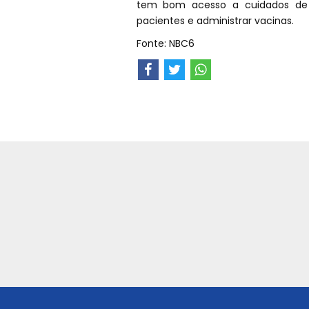
tem bom acesso a cuidados de 
pacientes e administrar vacinas.
Fonte: NBC6