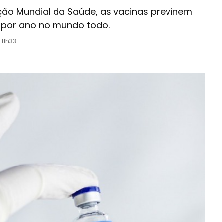
ão Mundial da Saúde, as vacinas previnem
 por ano no mundo todo.
 11h33