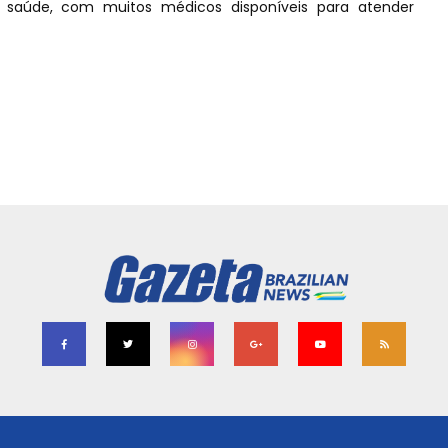
saúde, com muitos médicos disponíveis para atender