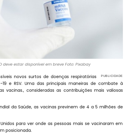
 deve estar disponível em breve Foto: Pixabay
íveis novos surtos de doenças respiratórias
-19 e RSV. Uma das principais maneiras de combate à
s vacinas., consideradas as contribuições mais valiosas
ial da Saúde, as vacinas previnem de 4 a 5 milhões de
 Unidos para ver onde as pessoas mais se vacinaram em
em posicionada.