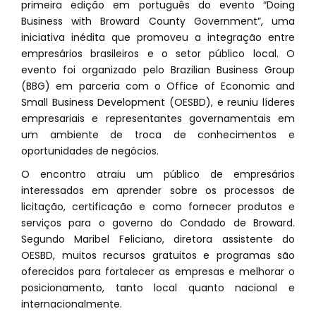
primeira edição em português do evento “Doing
Business with Broward County Government”, uma
iniciativa inédita que promoveu a integração entre
empresários brasileiros e o setor público local. O
evento foi organizado pelo Brazilian Business Group
(BBG) em parceria com o Office of Economic and
Small Business Development (OESBD), e reuniu líderes
empresariais e representantes governamentais em
um ambiente de troca de conhecimentos e
oportunidades de negócios.
O encontro atraiu um público de empresários
interessados em aprender sobre os processos de
licitação, certificação e como fornecer produtos e
serviços para o governo do Condado de Broward.
Segundo Maribel Feliciano, diretora assistente do
OESBD, muitos recursos gratuitos e programas são
oferecidos para fortalecer as empresas e melhorar o
posicionamento, tanto local quanto nacional e
internacionalmente.