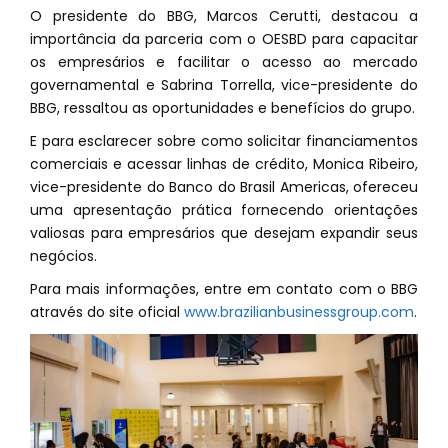
O presidente do BBG, Marcos Cerutti, destacou a
importância da parceria com o OESBD para capacitar
os empresários e facilitar o acesso ao mercado
governamental e Sabrina Torrella, vice-presidente do
BBG, ressaltou as oportunidades e benefícios do grupo.
E para esclarecer sobre como solicitar financiamentos
comerciais e acessar linhas de crédito, Monica Ribeiro,
vice-presidente do Banco do Brasil Americas, ofereceu
uma apresentação prática fornecendo orientações
valiosas para empresários que desejam expandir seus
negócios.
Para mais informações, entre em contato com o BBG
através do site oficial
www.brazilianbusinessgroup.com
.