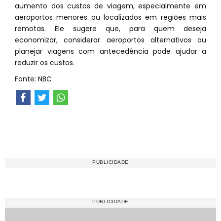
aumento dos custos de viagem, especialmente em
aeroportos menores ou localizados em regiões mais
remotas. Ele sugere que, para quem deseja
economizar, considerar aeroportos alternativos ou
planejar viagens com antecedência pode ajudar a
reduzir os custos.
Fonte: NBC