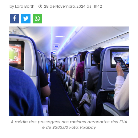
by
Lara Barth
28 de Novembro, 2024 às 11h42
A média das passagens nos maiores aeroportos dos EUA
é de $383,80 Foto: Pixabay