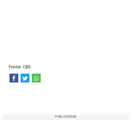
Fonte: CBS