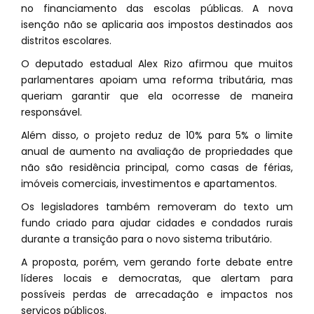
no financiamento das escolas públicas. A nova
isenção não se aplicaria aos impostos destinados aos
distritos escolares.
O deputado estadual Alex Rizo afirmou que muitos
parlamentares apoiam uma reforma tributária, mas
queriam garantir que ela ocorresse de maneira
responsável.
Além disso, o projeto reduz de 10% para 5% o limite
anual de aumento na avaliação de propriedades que
não são residência principal, como casas de férias,
imóveis comerciais, investimentos e apartamentos.
Os legisladores também removeram do texto um
fundo criado para ajudar cidades e condados rurais
durante a transição para o novo sistema tributário.
A proposta, porém, vem gerando forte debate entre
líderes locais e democratas, que alertam para
possíveis perdas de arrecadação e impactos nos
serviços públicos.