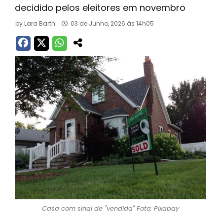
decidido pelos eleitores em novembro
by
Lara Barth
03 de Junho, 2026 às 14h05
Casa com sinal de "vendida" Foto: Pixabay