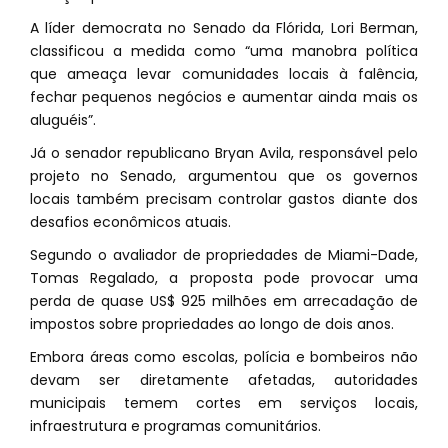
A líder democrata no Senado da Flórida, Lori Berman,
classificou a medida como “uma manobra política
que ameaça levar comunidades locais à falência,
fechar pequenos negócios e aumentar ainda mais os
aluguéis”.
Já o senador republicano Bryan Avila, responsável pelo
projeto no Senado, argumentou que os governos
locais também precisam controlar gastos diante dos
desafios econômicos atuais.
Segundo o avaliador de propriedades de Miami-Dade,
Tomas Regalado, a proposta pode provocar uma
perda de quase US$ 925 milhões em arrecadação de
impostos sobre propriedades ao longo de dois anos.
Embora áreas como escolas, polícia e bombeiros não
devam ser diretamente afetadas, autoridades
municipais temem cortes em serviços locais,
infraestrutura e programas comunitários.