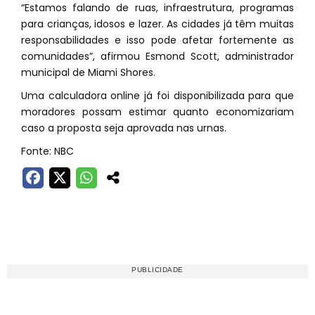
“Estamos falando de ruas, infraestrutura, programas
para crianças, idosos e lazer. As cidades já têm muitas
responsabilidades e isso pode afetar fortemente as
comunidades”, afirmou Esmond Scott, administrador
municipal de Miami Shores.
Uma calculadora online já foi disponibilizada para que
moradores possam estimar quanto economizariam
caso a proposta seja aprovada nas urnas.
Fonte: NBC