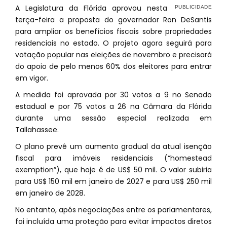
A Legislatura da Flórida aprovou nesta
terça-feira a proposta do governador Ron DeSantis
para ampliar os benefícios fiscais sobre propriedades
residenciais no estado. O projeto agora seguirá para
votação popular nas eleições de novembro e precisará
do apoio de pelo menos 60% dos eleitores para entrar
em vigor.
A medida foi aprovada por 30 votos a 9 no Senado
estadual e por 75 votos a 26 na Câmara da Flórida
durante uma sessão especial realizada em
Tallahassee.
O plano prevê um aumento gradual da atual isenção
fiscal para imóveis residenciais (“homestead
exemption”), que hoje é de US$ 50 mil. O valor subiria
para US$ 150 mil em janeiro de 2027 e para US$ 250 mil
em janeiro de 2028.
No entanto, após negociações entre os parlamentares,
foi incluída uma proteção para evitar impactos diretos