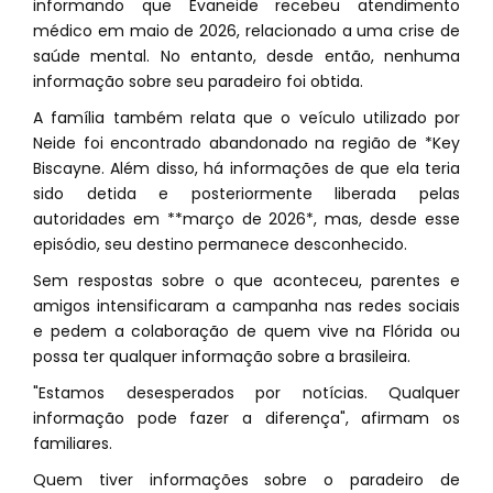
informando que Evaneide recebeu atendimento
médico em maio de 2026, relacionado a uma crise de
saúde mental. No entanto, desde então, nenhuma
informação sobre seu paradeiro foi obtida.
A família também relata que o veículo utilizado por
Neide foi encontrado abandonado na região de *Key
Biscayne. Além disso, há informações de que ela teria
sido detida e posteriormente liberada pelas
autoridades em **março de 2026*, mas, desde esse
episódio, seu destino permanece desconhecido.
Sem respostas sobre o que aconteceu, parentes e
amigos intensificaram a campanha nas redes sociais
e pedem a colaboração de quem vive na Flórida ou
possa ter qualquer informação sobre a brasileira.
"Estamos desesperados por notícias. Qualquer
informação pode fazer a diferença", afirmam os
familiares.
Quem tiver informações sobre o paradeiro de