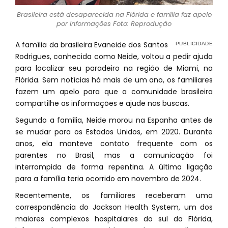
Brasileira está desaparecida na Flórida e família faz apelo
por informações Foto: Reprodução
A família da brasileira Evaneide dos Santos
Rodrigues, conhecida como Neide, voltou a pedir ajuda
para localizar seu paradeiro na região de Miami, na
Flórida. Sem notícias há mais de um ano, os familiares
fazem um apelo para que a comunidade brasileira
compartilhe as informações e ajude nas buscas.
Segundo a família, Neide morou na Espanha antes de
se mudar para os Estados Unidos, em 2020. Durante
anos, ela manteve contato frequente com os
parentes no Brasil, mas a comunicação foi
interrompida de forma repentina. A última ligação
para a família teria ocorrido em novembro de 2024.
Recentemente, os familiares receberam uma
correspondência do Jackson Health System, um dos
maiores complexos hospitalares do sul da Flórida,