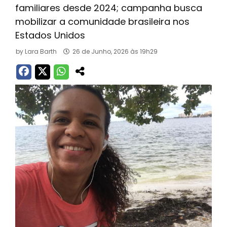
familiares desde 2024; campanha busca
mobilizar a comunidade brasileira nos
Estados Unidos
by
Lara Barth
26 de Junho, 2026 às 19h29