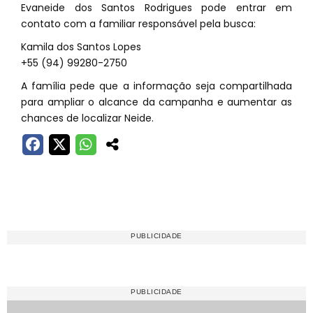
Evaneide dos Santos Rodrigues pode entrar em
contato com a familiar responsável pela busca:
Kamila dos Santos Lopes
+55 (94) 99280-2750
A família pede que a informação seja compartilhada
para ampliar o alcance da campanha e aumentar as
chances de localizar Neide.