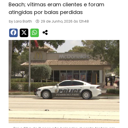
Beach; vítimas eram clientes e foram
atingidas por balas perdidas
by
Lara Barth
29 de Junho, 2026 às 12h48