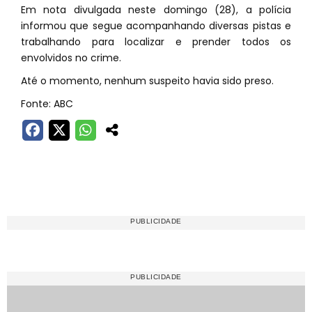
Em nota divulgada neste domingo (28), a polícia
informou que segue acompanhando diversas pistas e
trabalhando para localizar e prender todos os
envolvidos no crime.
Até o momento, nenhum suspeito havia sido preso.
Fonte: ABC