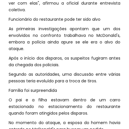
ver com elas", afirmou a oficial durante entrevista
coletiva.
Funcionário do restaurante pode ter sido alvo
As primeiras investigações apontam que um dos
envolvidos no confronto trabalhava no McDonald's,
embora a polícia ainda apure se ele era o alvo do
ataque.
Após o início dos disparos, os suspeitos fugiram antes
da chegada dos policiais.
Segundo as autoridades, uma discussão entre várias
pessoas teria evoluído para a troca de tiros.
Família foi surpreendida
O pai e a filha estavam dentro de um carro
estacionado no estacionamento do restaurante
quando foram atingidos pelos disparos.
No momento do ataque, a esposa do homem havia