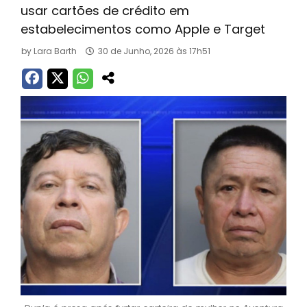
usar cartões de crédito em
estabelecimentos como Apple e Target
by
Lara Barth
30 de Junho, 2026 às 17h51