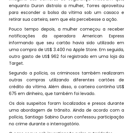
enquanto Duron distraía a mulher, Torres aproveitou
para esconder a bolsa da vítima sob um casaco e
retirar sua carteira, sem que ela percebesse a ação.
Pouco tempo depois, a mulher começou a receber
notificações da operadora American Express
informando que seu cartão havia sido utilizado em
uma compra de US$ 3.400 na Apple Store. Em seguida,
outro gasto de US$ 962 foi registrado em uma loja da
Target.
Segundo a polícia, os criminosos também realizaram
outras compras utilizando diferentes cartões de
crédito da vítima. Além disso, a carteira continha US$
675 em dinheiro, que também foi levado.
Os dois suspeitos foram localizados e presos durante
uma abordagem de trânsito. Ainda de acordo com a
polícia, Santiago Sabino Duron confessou participação
no crime durante o interrogatório.