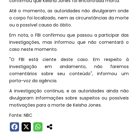
confirmou que Keisha Jones foi encontrada morta.
Até o momento, as autoridades não divulgaram onde
o corpo foi localizado, nem as circunstâncias da morte
ou a possível causa do óbito.
Em nota, o FBI confirmou que passou a participar das
investigações, mas informou que não comentará o
caso neste momento.
"O FBI está ciente deste caso. Em respeito à
investigação em andamento, não faremos
comentários sobre seu conteúdo", informou um
porta-voz da agência.
A investigação continua, e as autoridades ainda não
divulgaram informações sobre suspeitos ou possíveis
motivações para a morte de Keisha Jones.
Fonte: NBC