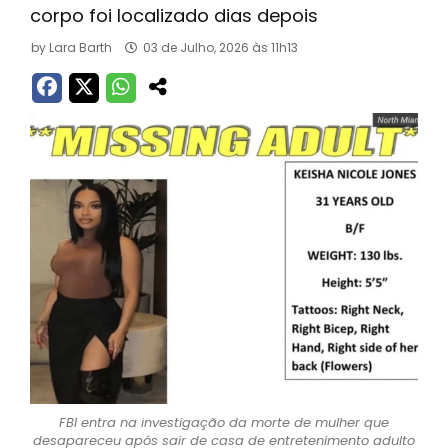
corpo foi localizado dias depois
by
Lara Barth
03 de Julho, 2026 às 11h13
FBI entra na investigação da morte de mulher que
desapareceu após sair de casa de entretenimento adulto