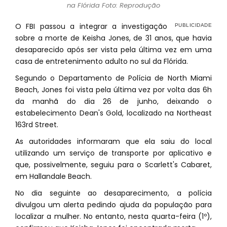
na Flórida Foto: Reprodução
O FBI passou a integrar a investigação
sobre a morte de Keisha Jones, de 31 anos, que havia
desaparecido após ser vista pela última vez em uma
casa de entretenimento adulto no sul da Flórida.
Segundo o Departamento de Polícia de North Miami
Beach, Jones foi vista pela última vez por volta das 6h
da manhã do dia 26 de junho, deixando o
estabelecimento Dean's Gold, localizado na Northeast
163rd Street.
As autoridades informaram que ela saiu do local
utilizando um serviço de transporte por aplicativo e
que, possivelmente, seguiu para o Scarlett's Cabaret,
em Hallandale Beach.
No dia seguinte ao desaparecimento, a polícia
divulgou um alerta pedindo ajuda da população para
localizar a mulher. No entanto, nesta quarta-feira (1º),