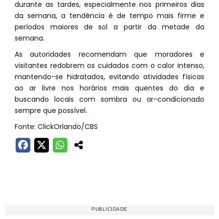
durante as tardes, especialmente nos primeiros dias
da semana, a tendência é de tempo mais firme e
períodos maiores de sol a partir da metade da
semana.
As autoridades recomendam que moradores e
visitantes redobrem os cuidados com o calor intenso,
mantendo-se hidratados, evitando atividades físicas
ao ar livre nos horários mais quentes do dia e
buscando locais com sombra ou ar-condicionado
sempre que possível.
Fonte: ClickOrlando/CBS