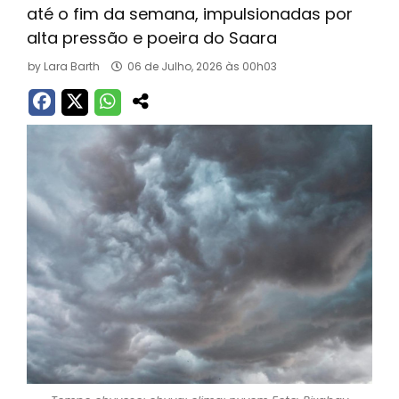
até o fim da semana, impulsionadas por
alta pressão e poeira do Saara
by
Lara Barth
06 de Julho, 2026 às 00h03