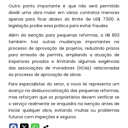
Outro ponto importante é que não será permitido
dividir uma obra maior em vários contratos menores
apenas para ficar abaixo do limite de US$ 7.500. A
legislação proíbe essa prática para evitar fraudes.
Além da isenção para pequenas reformas, a HB 803
também traz outras mudanças importantes no
processo de aprovação de projetos, reduzindo prazos
para emissão de permits, ampliando a atuação de
inspetores privados e limitando algumas exigências
das associações de moradores (HOAs) relacionadas
ao processo de aprovação de obras.
Para especialistas do setor, a nova lei representa um
avanço na desburocratização das pequenas reformas,
mas reforçam que os proprietários devem verificar se
o serviço realmente se enquadra na isenção antes de
iniciar qualquer obra, evitando multas ou problemas
futuros com inspeções e seguros.