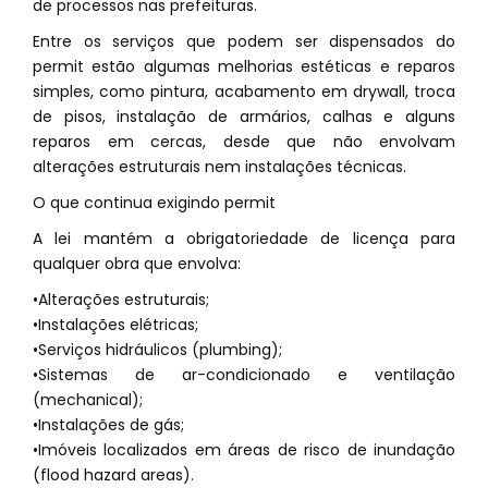
de processos nas prefeituras.
Entre os serviços que podem ser dispensados do
permit estão algumas melhorias estéticas e reparos
simples, como pintura, acabamento em drywall, troca
de pisos, instalação de armários, calhas e alguns
reparos em cercas, desde que não envolvam
alterações estruturais nem instalações técnicas.
O que continua exigindo permit
A lei mantém a obrigatoriedade de licença para
qualquer obra que envolva:
•Alterações estruturais;
•Instalações elétricas;
•Serviços hidráulicos (plumbing);
•Sistemas de ar-condicionado e ventilação
(mechanical);
•Instalações de gás;
•Imóveis localizados em áreas de risco de inundação
(flood hazard areas).