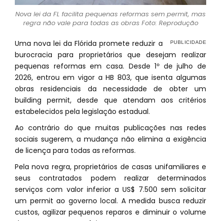
Nova lei da FL facilita pequenas reformas sem permit, mas
regra não vale para todas as obras Foto: Reprodução
Uma nova lei da Flórida promete reduzir a
burocracia para proprietários que desejam realizar
pequenas reformas em casa. Desde 1º de julho de
2026, entrou em vigor a HB 803, que isenta algumas
obras residenciais da necessidade de obter um
building permit, desde que atendam aos critérios
estabelecidos pela legislação estadual.
Ao contrário do que muitas publicações nas redes
sociais sugerem, a mudança não elimina a exigência
de licença para todas as reformas.
Pela nova regra, proprietários de casas unifamiliares e
seus contratados podem realizar determinados
serviços com valor inferior a US$ 7.500 sem solicitar
um permit ao governo local. A medida busca reduzir
custos, agilizar pequenos reparos e diminuir o volume