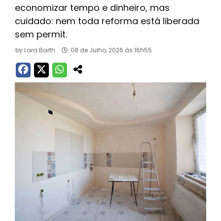
economizar tempo e dinheiro, mas
cuidado: nem toda reforma está liberada
sem permit.
by
Lara Barth
08 de Julho, 2026 às 16h55