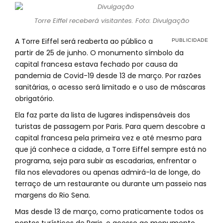
Torre Eiffel receberá visitantes. Foto: Divulgação
A Torre Eiffel será reaberta ao público a
partir de 25 de junho. O monumento símbolo da
capital francesa estava fechado por causa da
pandemia de Covid-19 desde 13 de março. Por razões
sanitárias, o acesso será limitado e o uso de máscaras
obrigatório.
Ela faz parte da lista de lugares indispensáveis dos
turistas de passagem por Paris. Para quem descobre a
capital francesa pela primeira vez e até mesmo para
que já conhece a cidade, a Torre Eiffel sempre está no
programa, seja para subir as escadarias, enfrentar o
fila nos elevadores ou apenas admirá-la de longe, do
terraço de um restaurante ou durante um passeio nas
margens do Rio Sena.
Mas desde 13 de março, como praticamente todos os