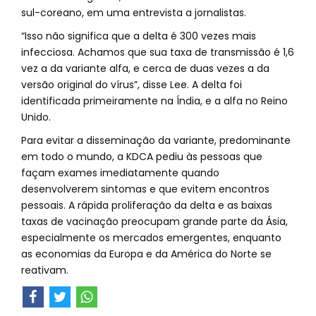
sul-coreano, em uma entrevista a jornalistas.
“Isso não significa que a delta é 300 vezes mais
infecciosa. Achamos que sua taxa de transmissão é 1,6
vez a da variante alfa, e cerca de duas vezes a da
versão original do vírus”, disse Lee. A delta foi
identificada primeiramente na Índia, e a alfa no Reino
Unido.
Para evitar a disseminação da variante, predominante
em todo o mundo, a KDCA pediu às pessoas que
façam exames imediatamente quando
desenvolverem sintomas e que evitem encontros
pessoais. A rápida proliferação da delta e as baixas
taxas de vacinação preocupam grande parte da Ásia,
especialmente os mercados emergentes, enquanto
as economias da Europa e da América do Norte se
reativam.