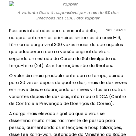
A variante Delta é responsável por mais de 6% das
infecções nos EUA. Foto: rappler
Pessoas infectadas com a variante delta,
ao apresentarem os primeiros sintomas da covid-19,
têm uma carga viral 300 vezes maior do que aquelas
que adoeceram com a versão original do vírus,
segundo um estudo da Coreia do Sul divulgado na
terça-feira (24). As informações são da Reuters.
O valor diminuiu gradualmente com o tempo, caindo
para 30 vezes depois de quatro dias, mais de dez vezes
em nove dias, e alcançando os níveis vistos em outras
variantes depois de dez dias, informou o KDCA (Centro
de Controle e Prevenção de Doenças da Coreia).
A carga mais elevada significa que o vírus se
dissemina muito mais facilmente de pessoa para
pessoa, aumentando as infecções e hospitalizações,
disse Lee Sang-won, autoridade do Ministério da Saúde