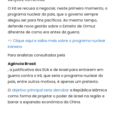
O Irã se recusa a negociar, neste primeiro momento, o
programa nuclear do país, que o governo sempre
alegou ser para fins pacíficos. Ao mesmo tempo,
defende nova gestão sobre o Estreito de Ormuz
diferente de como era antes da guerra.
>> Clique aqui e saiba mais sobre o programa nuclear
iraniano
Para analistas consultados pela
Agência Brasil
, a justificativa dos EUA e de Israel para entrarem em
guerra contra o Irã, que seria o programa nuclear do
país, entre outros motivos, é apenas um pretexto.
O
objetivo principal seria derrubar
a República Islâmica
como forma de projetar o poder de Israel na região e
barrar a expansão econômica da China.