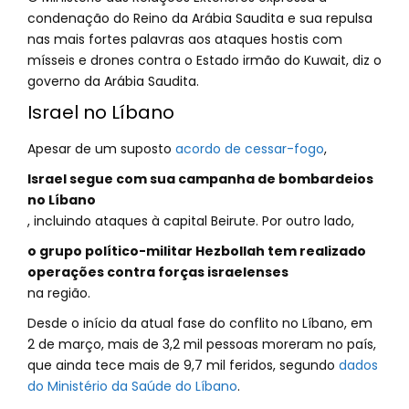
condenação do Reino da Arábia Saudita e sua repulsa
nas mais fortes palavras aos ataques hostis com
mísseis e drones contra o Estado irmão do Kuwait, diz o
governo da Arábia Saudita.
Israel no Líbano
Apesar de um suposto
acordo de cessar-fogo
,
Israel segue com sua campanha de bombardeios
no Líbano
, incluindo ataques à capital Beirute. Por outro lado,
o grupo político-militar Hezbollah tem realizado
operações contra forças israelenses
na região.
Desde o início da atual fase do conflito no Líbano, em
2 de março, mais de 3,2 mil pessoas moreram no país,
que ainda tece mais de 9,7 mil feridos, segundo
dados
do Ministério da Saúde do Líbano
.