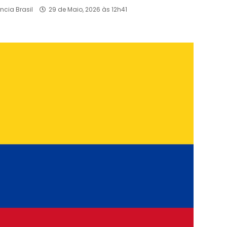
ncia Brasil
29 de Maio, 2026 às 12h41