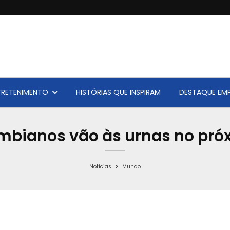
TRETENIMENTO
HISTÓRIAS QUE INSPIRAM
DESTAQUE EMP
lombianos vão às urnas no pr
Notícias
Mundo