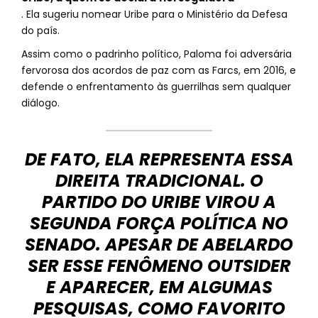
. Ela sugeriu nomear Uribe para o Ministério da Defesa
do país.
Assim como o padrinho político, Paloma foi adversária
fervorosa dos acordos de paz com as Farcs, em 2016, e
defende o enfrentamento às guerrilhas sem qualquer
diálogo.
DE FATO, ELA REPRESENTA ESSA
DIREITA TRADICIONAL. O
PARTIDO DO URIBE VIROU A
SEGUNDA FORÇA POLÍTICA NO
SENADO. APESAR DE ABELARDO
SER ESSE FENÔMENO OUTSIDER
E APARECER, EM ALGUMAS
PESQUISAS, COMO FAVORITO