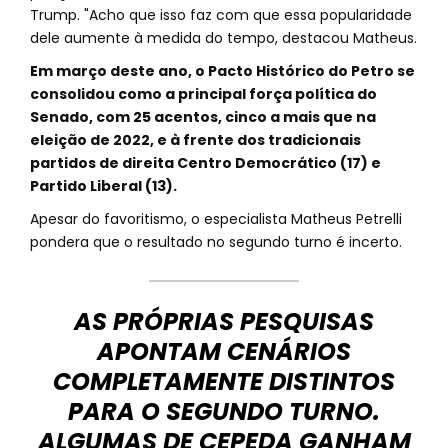
Trump. "Acho que isso faz com que essa popularidade
dele aumente à medida do tempo, destacou Matheus.
Em março deste ano, o Pacto Histórico do Petro se
consolidou como a principal força política do
Senado, com 25 acentos, cinco a mais que na
eleição de 2022, e à frente dos tradicionais
partidos de direita Centro Democrático (17) e
Partido Liberal (13).
Apesar do favoritismo, o especialista Matheus Petrelli
pondera que o resultado no segundo turno é incerto.
AS PRÓPRIAS PESQUISAS
APONTAM CENÁRIOS
COMPLETAMENTE DISTINTOS
PARA O SEGUNDO TURNO.
ALGUMAS DE CEPEDA GANHAM