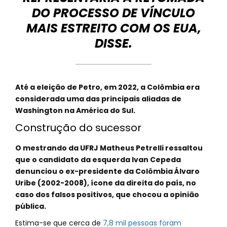
DO PROCESSO DE VÍNCULO
MAIS ESTREITO COM OS EUA,
DISSE.
Até a eleição de Petro, em 2022, a Colômbia era
considerada uma das principais aliadas de
Washington na América do Sul.
Construção do sucessor
O mestrando da UFRJ Matheus Petrelli ressaltou
que o candidato da esquerda Ivan Cepeda
denunciou o ex-presidente da Colômbia Álvaro
Uribe (2002-2008), ícone da direita do país, no
caso dos falsos positivos, que chocou a opinião
pública.
Estima-se que cerca de
7,8 mil pessoas foram