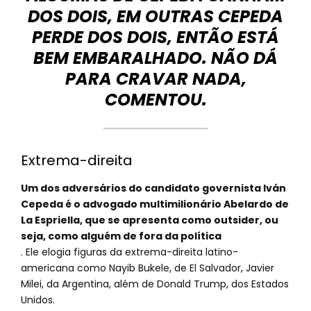
DOS DOIS, EM OUTRAS CEPEDA
PERDE DOS DOIS, ENTÃO ESTÁ
BEM EMBARALHADO. NÃO DÁ
PARA CRAVAR NADA,
COMENTOU.
Extrema-direita
Um dos adversários do candidato governista Iván
Cepeda é o advogado multimilionário Abelardo de
La Espriella, que se apresenta como outsider, ou
seja, como alguém de fora da política
. Ele elogia figuras da extrema-direita latino-
americana como Nayib Bukele, de El Salvador, Javier
Milei, da Argentina, além de Donald Trump, dos Estados
Unidos.