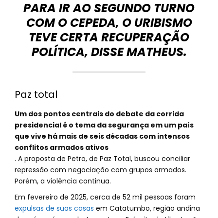
PARA IR AO SEGUNDO TURNO
COM O CEPEDA, O URIBISMO
TEVE CERTA RECUPERAÇÃO
POLÍTICA, DISSE MATHEUS.
Paz total
Um dos pontos centrais do debate da corrida
presidencial é o tema da segurança em um país
que vive há mais de seis décadas com intensos
conflitos armados ativos
. A proposta de Petro, de Paz Total, buscou conciliar
repressão com negociação com grupos armados.
Porém, a violência continua.
Em fevereiro de 2025, cerca de 52 mil pessoas foram
expulsas de suas casas
em Catatumbo, região andina