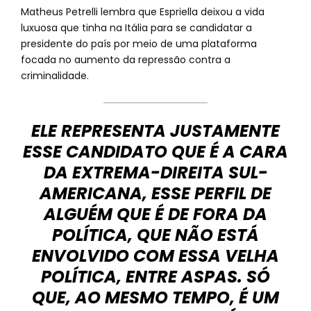
Matheus Petrelli lembra que Espriella deixou a vida
luxuosa que tinha na Itália para se candidatar a
presidente do país por meio de uma plataforma
focada no aumento da repressão contra a
criminalidade.
ELE REPRESENTA JUSTAMENTE
ESSE CANDIDATO QUE É A CARA
DA EXTREMA-DIREITA SUL-
AMERICANA, ESSE PERFIL DE
ALGUÉM QUE É DE FORA DA
POLÍTICA, QUE NÃO ESTÁ
ENVOLVIDO COM ESSA VELHA
POLÍTICA, ENTRE ASPAS. SÓ
QUE, AO MESMO TEMPO, É UM