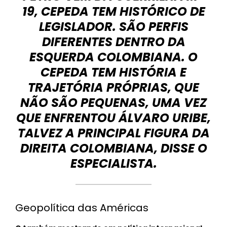
19, CEPEDA TEM HISTÓRICO DE
LEGISLADOR. SÃO PERFIS
DIFERENTES DENTRO DA
ESQUERDA COLOMBIANA. O
CEPEDA TEM HISTÓRIA E
TRAJETÓRIA PRÓPRIAS, QUE
NÃO SÃO PEQUENAS, UMA VEZ
QUE ENFRENTOU ÁLVARO URIBE,
TALVEZ A PRINCIPAL FIGURA DA
DIREITA COLOMBIANA, DISSE O
ESPECIALISTA.
Geopolítica das Américas