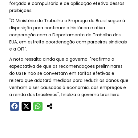
forçado e compulsório e de aplicação efetiva dessas
proibições.
"O Ministério do Trabalho e Emprego do Brasil segue à
disposição para continuar a histórica e ativa
cooperação com o Departamento de Trabalho dos
EUA, em estreita coordenação com parceiros sindicais
e a OIT".
A nota ressalta ainda que o governo "reafirma a
expectativa de que as recomendações preliminares
do USTR não se convertam em tarifas efetivas e
reitera que adotará medidas para reduzir os danos que
venham a ser causados à economia, aos empregos e
à renda dos brasileiros", finaliza o governo brasileiro.