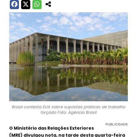
Brasil contesta EUA sobre supostas práticas de trabalho
forçado Foto: Agência Brasil
O Ministério das Relações Exteriores
(MRE) divulgou nota, na tarde desta quarta-feira