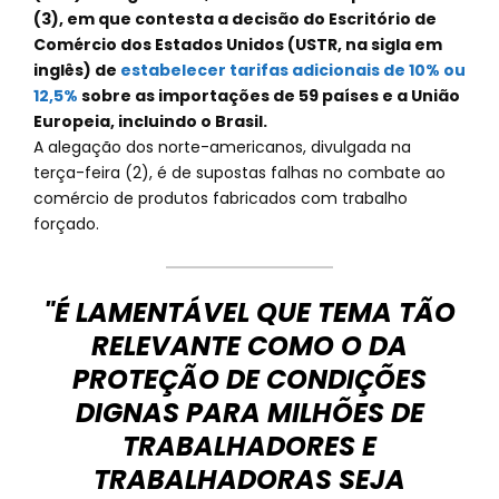
(3), em que contesta a decisão do Escritório de
Comércio dos Estados Unidos (USTR, na sigla em
inglês) de
estabelecer tarifas adicionais de 10% ou
12,5%
sobre as importações de 59 países e a União
Europeia, incluindo o Brasil.
A alegação dos norte-americanos, divulgada na
terça-feira (2), é de supostas falhas no combate ao
comércio de produtos fabricados com trabalho
forçado.
"É LAMENTÁVEL QUE TEMA TÃO
RELEVANTE COMO O DA
PROTEÇÃO DE CONDIÇÕES
DIGNAS PARA MILHÕES DE
TRABALHADORES E
TRABALHADORAS SEJA