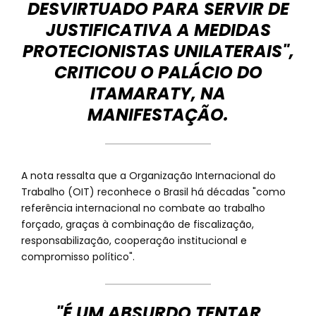
DESVIRTUADO PARA SERVIR DE
JUSTIFICATIVA A MEDIDAS
PROTECIONISTAS UNILATERAIS",
CRITICOU O PALÁCIO DO
ITAMARATY, NA
MANIFESTAÇÃO.
A nota ressalta que a Organização Internacional do
Trabalho (OIT) reconhece o Brasil há décadas "como
referência internacional no combate ao trabalho
forçado, graças à combinação de fiscalização,
responsabilização, cooperação institucional e
compromisso político".
"É UM ABSURDO TENTAR