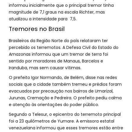
informou inicialmente que o principal tremor tinha
magnitude de 7,1 graus na escala Richter, mas
atualizou a intensidade para 7,5.
Tremores no Brasil
Brasileiros da Região Norte do país relataram ter
percebido os terremotos. A Defesa Civil do Estado do
Amazonas informou que um tremor de terra foi
sentido por moradores de Manaus, Barcelos e
Iranduba, mas sem causar vítimas.
O prefeito Igor Normando, de Belém, disse nas redes
sociais que a cidade também tremeu e prédios foram
evacuados por precaução nos bairros de Umarizal,
Jurunas, Cremação e Pedreira. O prefeito pediu calma
e atenção às orientações do poder público.
Segundo a Telesur, o epicentro do terremoto principal
foi a 23 quilômetros de Yumare. A emissora estatal
venezuelana informou que esses tremores estão entre