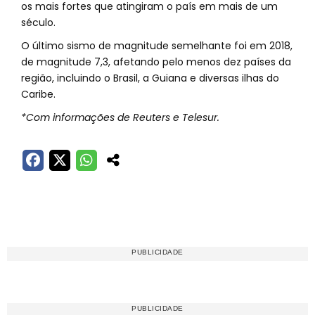
os mais fortes que atingiram o país em mais de um
século.
O último sismo de magnitude semelhante foi em 2018,
de magnitude 7,3, afetando pelo menos dez países da
região, incluindo o Brasil, a Guiana e diversas ilhas do
Caribe.
*Com informações de Reuters e Telesur.