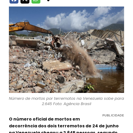
Número de mortos por terremotos na Venezuela sobe para
2.645 Foto: Agência Brasil
O número oficial de mortos em
decorrência dos dois terremotos de 24 de junho
na Venezuela chegou a 2.645 pessoas, segundo