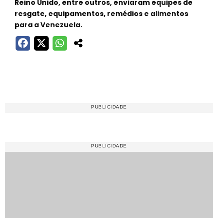
Reino Unido, entre outros, enviaram equipes de
resgate, equipamentos, remédios e alimentos
para a Venezuela.