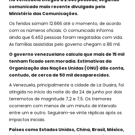
comunicado mais recente divulgado pelo
Ministério das Comunicações.
Os feridos somam 12.666 até o momento, de acordo
com os números oficiais. O comunicado informa
ainda que 6.462 pessoas foram resgatadas com vida.
As famílias assistidas pelo governo chegam a 86 mil.
O governo venezuelano calcula que mais de 15 mil
tenham ficado sem moradia. Estimativas da
Organização das Nações Unidas (ONU) dão conta,
contudo, de cerca de 50 mil desaparecidos.
A Venezuela, principalmente a cidade de La Guaira, foi
atingida no início da noite do dia 24 de junho por dois
terremotos de magnitude 7,2 e 7,5. Os tremores
ocorreram com menos de um minuto de intervalo
entre um e outro. Seguiram-se vinte réplicas após os
impactos iniciais.
Países como Estados Unidos, China, Brasil, México,