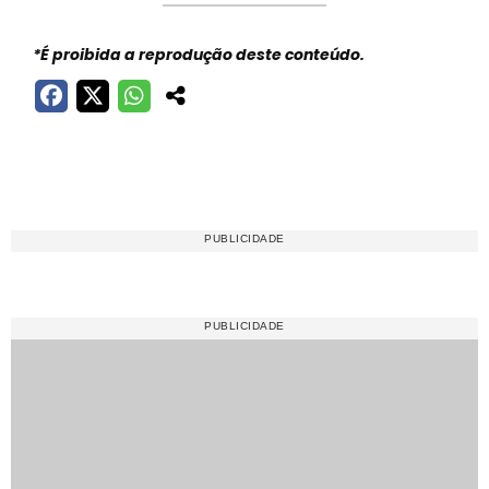
*É proibida a reprodução deste conteúdo.