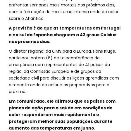
enfrentar semanas mais mortais nos próximos dias,
com a formação de mais uma intensa onda de calor
sobre o Atlântico.
A previsão é de que as temperaturas em Portugal
e no sul da Espanha cheguem a 43 graus Celsius
nos próximos dias.
O diretor regional da OMS para a Europa, Hans Kluge,
participou ontem (6) de teleconferência de
emergência com representantes de 41 países da
região, da Comissão Europeia e de grupos da
sociedade civil para discutir as lições aprendidas com
a recente onda de calor e os preparativos para a
próxima.
Em comunicado, ele afirmou que os países com
planos de ação para a saúde em condições de
calor responderam mais rapidamente e
protegeram melhor suas populações durante
aumento das temperaturas em junho.