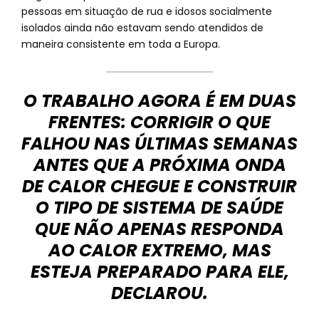
pessoas em situação de rua e idosos socialmente
isolados ainda não estavam sendo atendidos de
maneira consistente em toda a Europa.
O TRABALHO AGORA É EM DUAS
FRENTES: CORRIGIR O QUE
FALHOU NAS ÚLTIMAS SEMANAS
ANTES QUE A PRÓXIMA ONDA
DE CALOR CHEGUE E CONSTRUIR
O TIPO DE SISTEMA DE SAÚDE
QUE NÃO APENAS RESPONDA
AO CALOR EXTREMO, MAS
ESTEJA PREPARADO PARA ELE,
DECLAROU.