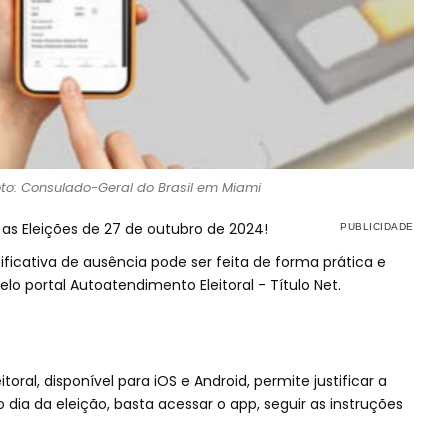
to: Consulado-Geral do Brasil em Miami
a as Eleições de 27 de outubro de 2024!
tificativa de ausência pode ser feita de forma prática e
elo portal Autoatendimento Eleitoral - Título Net.
itoral, disponível para iOS e Android, permite justificar a
 dia da eleição, basta acessar o app, seguir as instruções