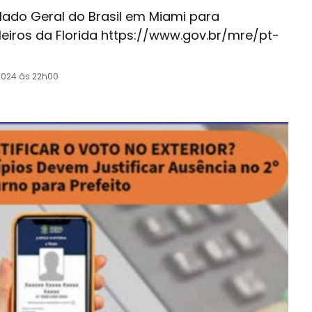
ado Geral do Brasil em Miami para
iros da Florida https://www.gov.br/mre/pt-
2024 às 22h00