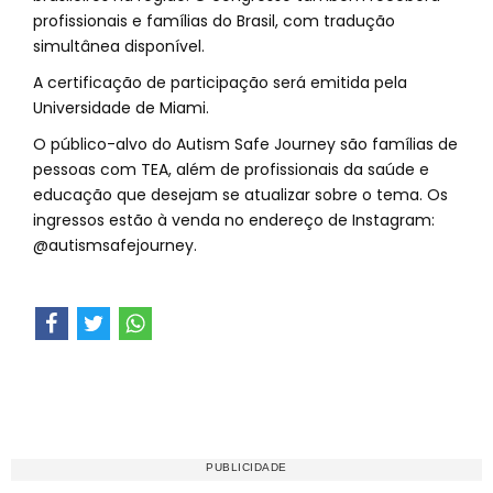
profissionais e famílias do Brasil, com tradução
simultânea disponível.
A certificação de participação será emitida pela
Universidade de Miami.
O público-alvo do Autism Safe Journey são famílias de
pessoas com TEA, além de profissionais da saúde e
educação que desejam se atualizar sobre o tema. Os
ingressos estão à venda no endereço de Instagram:
@autismsafejourney.