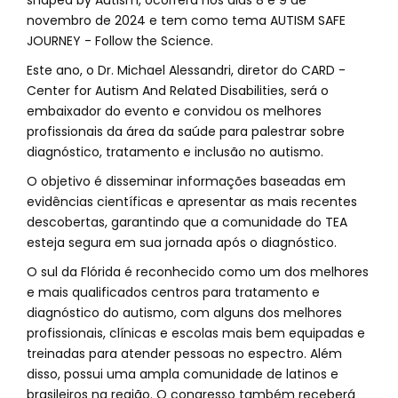
novembro de 2024 e tem como tema AUTISM SAFE
JOURNEY - Follow the Science.
Este ano, o Dr. Michael Alessandri, diretor do CARD -
Center for Autism And Related Disabilities, será o
embaixador do evento e convidou os melhores
profissionais da área da saúde para palestrar sobre
diagnóstico, tratamento e inclusão no autismo.
O objetivo é disseminar informações baseadas em
evidências científicas e apresentar as mais recentes
descobertas, garantindo que a comunidade do TEA
esteja segura em sua jornada após o diagnóstico.
O sul da Flórida é reconhecido como um dos melhores
e mais qualificados centros para tratamento e
diagnóstico do autismo, com alguns dos melhores
profissionais, clínicas e escolas mais bem equipadas e
treinadas para atender pessoas no espectro. Além
disso, possui uma ampla comunidade de latinos e
brasileiros na região. O congresso também receberá