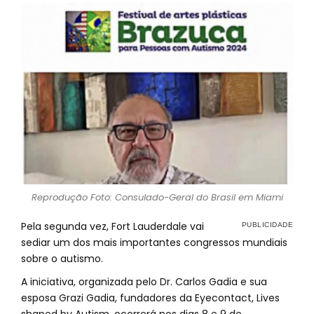
Reprodução Foto: Consulado-Geral do Brasil em Miami
Pela segunda vez, Fort Lauderdale vai
sediar um dos mais importantes congressos mundiais
sobre o autismo.
A iniciativa, organizada pelo Dr. Carlos Gadia e sua
esposa Grazi Gadia, fundadores da Eyecontact, Lives
shaped by Autism, ocorrerá nos dias 8 e 9 de