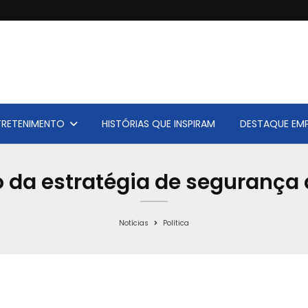
TRETENIMENTO
HISTÓRIAS QUE INSPIRAM
DESTAQUE EMP
 da estratégia de segurança
Notícias
Política