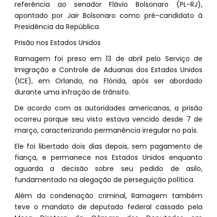
referência ao senador Flávio Bolsonaro (PL-RJ),
apontado por Jair Bolsonaro como pré-candidato à
Presidência da República.
Prisão nos Estados Unidos
Ramagem foi preso em 13 de abril pelo Serviço de
Imigração e Controle de Aduanas dos Estados Unidos
(ICE), em Orlando, na Flórida, após ser abordado
durante uma infração de trânsito.
De acordo com as autoridades americanas, a prisão
ocorreu porque seu visto estava vencido desde 7 de
março, caracterizando permanência irregular no país.
Ele foi libertado dois dias depois, sem pagamento de
fiança, e permanece nos Estados Unidos enquanto
aguarda a decisão sobre seu pedido de asilo,
fundamentado na alegação de perseguição política.
Além da condenação criminal, Ramagem também
teve o mandato de deputado federal cassado pela