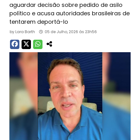
aguardar decisão sobre pedido de asilo
político e acusa autoridades brasileiras de
tentarem deportá-lo
by
Lara Barth
05 de Julho, 2026 às 23h56