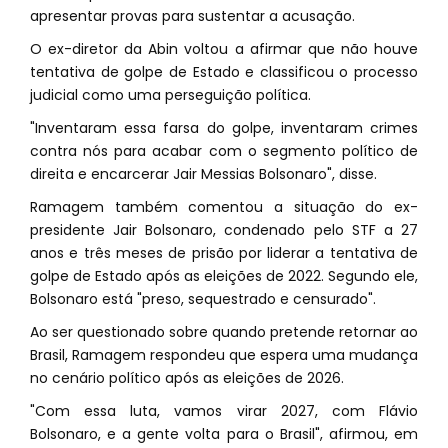
apresentar provas para sustentar a acusação.
O ex-diretor da Abin voltou a afirmar que não houve
tentativa de golpe de Estado e classificou o processo
judicial como uma perseguição política.
"Inventaram essa farsa do golpe, inventaram crimes
contra nós para acabar com o segmento político de
direita e encarcerar Jair Messias Bolsonaro", disse.
Ramagem também comentou a situação do ex-
presidente Jair Bolsonaro, condenado pelo STF a 27
anos e três meses de prisão por liderar a tentativa de
golpe de Estado após as eleições de 2022. Segundo ele,
Bolsonaro está "preso, sequestrado e censurado".
Ao ser questionado sobre quando pretende retornar ao
Brasil, Ramagem respondeu que espera uma mudança
no cenário político após as eleições de 2026.
"Com essa luta, vamos virar 2027, com Flávio
Bolsonaro, e a gente volta para o Brasil", afirmou, em