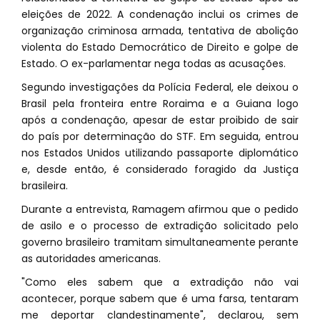
eleições de 2022. A condenação inclui os crimes de
organização criminosa armada, tentativa de abolição
violenta do Estado Democrático de Direito e golpe de
Estado. O ex-parlamentar nega todas as acusações.
Segundo investigações da Polícia Federal, ele deixou o
Brasil pela fronteira entre Roraima e a Guiana logo
após a condenação, apesar de estar proibido de sair
do país por determinação do STF. Em seguida, entrou
nos Estados Unidos utilizando passaporte diplomático
e, desde então, é considerado foragido da Justiça
brasileira.
Durante a entrevista, Ramagem afirmou que o pedido
de asilo e o processo de extradição solicitado pelo
governo brasileiro tramitam simultaneamente perante
as autoridades americanas.
"Como eles sabem que a extradição não vai
acontecer, porque sabem que é uma farsa, tentaram
me deportar clandestinamente", declarou, sem