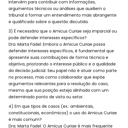
intervém para contribuir com informações,
argumentos técnicos ou análises que auxiliem o
tribunal a formar um entendimento mais abrangente
e qualificado sobre a questão discutida.
3) É necessário que o Amicus Curiae seja imparcial ou
pode defender interesses específicos?
Dra. Marta Fadel: Embora o Amicus Curiae possa
defender interesses específicos, é fundamental que
apresente suas contribuições de forma técnica e
objetiva, priorizando o interesse público e a qualidade
da decisão judicial. Seu papel não é atuar como parte
no processo, mas como colaborador que expõe
argumentos relevantes para a resolução do caso,
mesmo que sua posição esteja alinhada com um
determinado ponto de vista ou setor.
4) Em que tipos de casos (ex.: ambientais,
constitucionais, econômicos) o uso do Amicus Curiae
é mais comum?
Dra. Marta Fadel: O Amicus Curiae é mais frequente