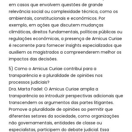
em casos que envolvem questões de grande
relevância social ou complexidade técnica, como os
ambientais, constitucionais e econômicos. Por
exemplo, em ações que discutem mudanças
climáticas, direitos fundamentais, políticas públicas ou
regulações econômicas, a presença de Amicus Curiae
é recorrente para fornecer insights especializados que
auxiliem os magistrados a compreenderem melhor os
impactos das decisões.
5) Como o Amicus Curiae contribui para a
transparência e a pluralidade de opiniões nos
processos judiciais?
Dra. Marta Fadel: O Amicus Curiae amplia a
transparência ao introduzir perspectivas adicionais que
transcendem os argumentos das partes litigantes.
Promove a pluralidade de opiniões ao permitir que
diferentes setores da sociedade, como organizações
não governamentais, entidades de classe ou
especialistas, participem do debate judicial. Essa