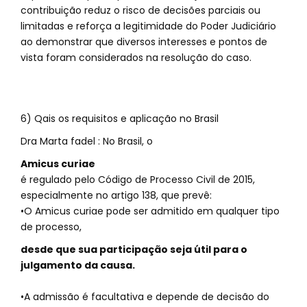
contribuição reduz o risco de decisões parciais ou
limitadas e reforça a legitimidade do Poder Judiciário
ao demonstrar que diversos interesses e pontos de
vista foram considerados na resolução do caso.
6) Qais os requisitos e aplicação no Brasil
Dra Marta fadel : No Brasil, o
Amicus curiae
é regulado pelo Código de Processo Civil de 2015,
especialmente no artigo 138, que prevê:
•O Amicus curiae pode ser admitido em qualquer tipo
de processo,
desde que sua participação seja útil para o
julgamento da causa.
•A admissão é facultativa e depende de decisão do