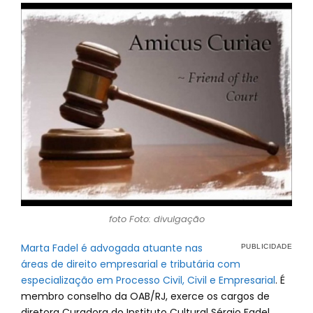
foto Foto: divulgação
Marta Fadel é advogada atuante nas
áreas de direito empresarial e tributária com
especialização em Processo Civil, Civil e Empresarial
. É
membro conselho da OAB/RJ, exerce os cargos de
diretora Curadora do Instituto Cultural Sérgio Fadel.