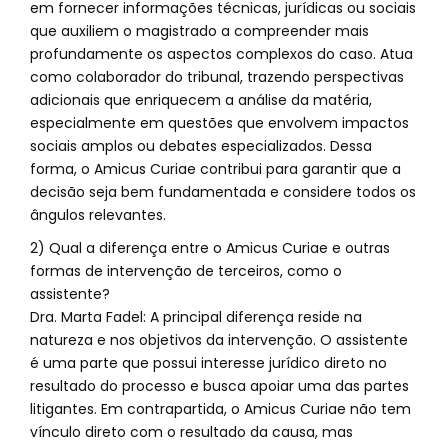
em fornecer informações técnicas, jurídicas ou sociais
que auxiliem o magistrado a compreender mais
profundamente os aspectos complexos do caso. Atua
como colaborador do tribunal, trazendo perspectivas
adicionais que enriquecem a análise da matéria,
especialmente em questões que envolvem impactos
sociais amplos ou debates especializados. Dessa
forma, o Amicus Curiae contribui para garantir que a
decisão seja bem fundamentada e considere todos os
ângulos relevantes.
2) Qual a diferença entre o Amicus Curiae e outras
formas de intervenção de terceiros, como o
assistente?
Dra. Marta Fadel: A principal diferença reside na
natureza e nos objetivos da intervenção. O assistente
é uma parte que possui interesse jurídico direto no
resultado do processo e busca apoiar uma das partes
litigantes. Em contrapartida, o Amicus Curiae não tem
vínculo direto com o resultado da causa, mas