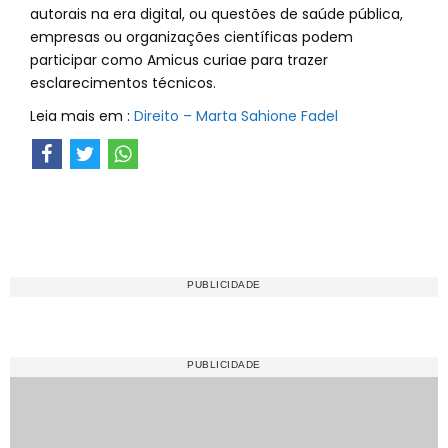
autorais na era digital, ou questões de saúde pública,
empresas ou organizações científicas podem
participar como Amicus curiae para trazer
esclarecimentos técnicos.
Leia mais em :
Direito – Marta Sahione Fadel