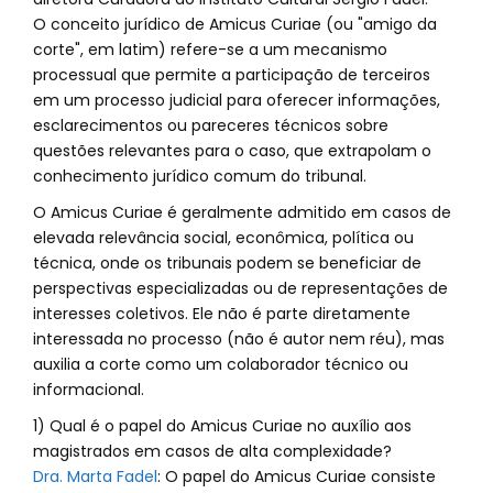
O conceito jurídico de Amicus Curiae (ou "amigo da
corte", em latim) refere-se a um mecanismo
processual que permite a participação de terceiros
em um processo judicial para oferecer informações,
esclarecimentos ou pareceres técnicos sobre
questões relevantes para o caso, que extrapolam o
conhecimento jurídico comum do tribunal.
O Amicus Curiae é geralmente admitido em casos de
elevada relevância social, econômica, política ou
técnica, onde os tribunais podem se beneficiar de
perspectivas especializadas ou de representações de
interesses coletivos. Ele não é parte diretamente
interessada no processo (não é autor nem réu), mas
auxilia a corte como um colaborador técnico ou
informacional.
1) Qual é o papel do Amicus Curiae no auxílio aos
magistrados em casos de alta complexidade?
Dra. Marta Fadel
: O papel do Amicus Curiae consiste