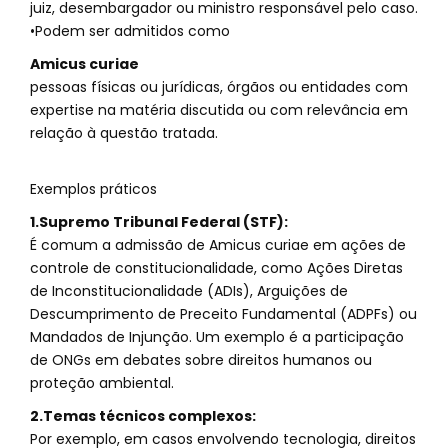
juiz, desembargador ou ministro responsável pelo caso.
•Podem ser admitidos como
Amicus curiae
pessoas físicas ou jurídicas, órgãos ou entidades com
expertise na matéria discutida ou com relevância em
relação à questão tratada.
Exemplos práticos
1.Supremo Tribunal Federal (STF):
É comum a admissão de Amicus curiae em ações de
controle de constitucionalidade, como Ações Diretas
de Inconstitucionalidade (ADIs), Arguições de
Descumprimento de Preceito Fundamental (ADPFs) ou
Mandados de Injunção. Um exemplo é a participação
de ONGs em debates sobre direitos humanos ou
proteção ambiental.
2.Temas técnicos complexos:
Por exemplo, em casos envolvendo tecnologia, direitos