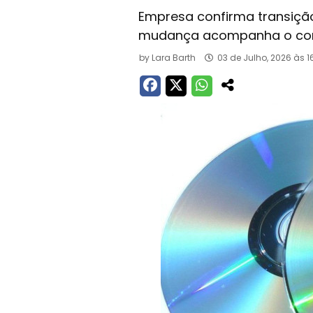
Empresa confirma transição 
mudança acompanha o co
by
Lara Barth
03 de Julho, 2026 às 