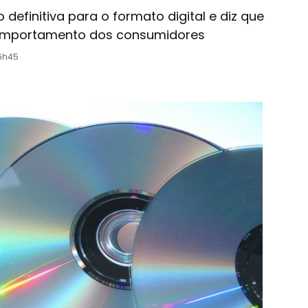
definitiva para o formato digital e diz que
mportamento dos consumidores
16h45