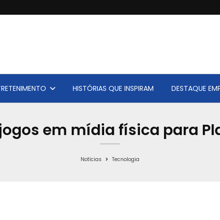
TRETENIMENTO
HISTÓRIAS QUE INSPIRAM
DESTAQUE EMP
jogos em mídia física para Pl
Notícias
Tecnologia