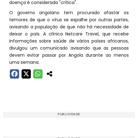
doença é considerada "crítica".
O governo angolano tem procurado afastar os
temores de que o vírus se espalhe por outras partes,
avisando a população de que não há necessidade de
deixar o país. A clínica Netcare Travel, que recebe
informações sobre saúde de vários países africanos,
divulgou um comunicado avisando que as pessoas
devem evitar passar por Angola durante ao menos
uma semana.