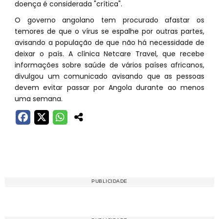
doença é considerada "crítica".
O governo angolano tem procurado afastar os
temores de que o vírus se espalhe por outras partes,
avisando a população de que não há necessidade de
deixar o país. A clínica Netcare Travel, que recebe
informações sobre saúde de vários países africanos,
divulgou um comunicado avisando que as pessoas
devem evitar passar por Angola durante ao menos
uma semana.