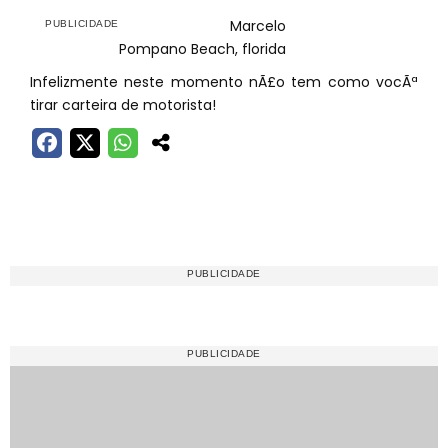
Marcelo
Pompano Beach, florida
Infelizmente neste momento nÃ£o tem como vocÃª
tirar carteira de motorista!