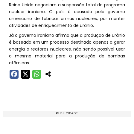
Reino Unido negociam a suspensão total do programa
nuclear iraniano. O país é acusado pelo governo
americano de fabricar armas nucleares, por manter
atividades de enriquecimento de urânio.
Já o governo iraniano afirma que a produção de urânio
é baseada em um processo destinado apenas a gerar
energia a reatores nucleares, não sendo possível usar
o mesmo material para a produção de bombas
atômicas.