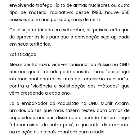
envolvendo tráfego ilícito de armas nucleares ou outro
tipo de material radioativo: desde 1993, houve 650
casos e, só no ano passado, mais de cem.
Caso seja ratificado em setembro, os países terão que
de aprovar as leis para que a convenção seja aplicada
em seus territórios.
Sofisticação
Alexander Konuzin, vice-embaixador da Rússia na ONU,
afirmou que o tratado pode constituir uma "base legal
internacional contra os atos de terrorismo nuclear" e
contra a "violência e sofisticação dos métodos" que
vêm crescendo a cada ano.
Já o embaixador do Paquistão na ONU, Munir Akram,
um dos países que mais fazem testes com armas de
capacidade nuclear, disse que o acordo tornará ilegal
"atacar usinas de outro país", o que influi diretamente
na relação que o país mantém com a Índia.