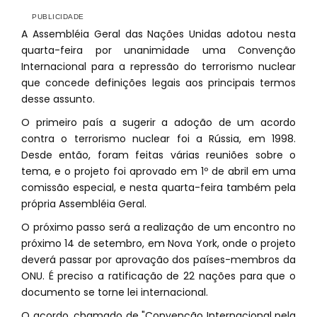
A Assembléia Geral das Nações Unidas adotou nesta
quarta-feira por unanimidade uma Convenção
Internacional para a repressão do terrorismo nuclear
que concede definições legais aos principais termos
desse assunto.
O primeiro país a sugerir a adoção de um acordo
contra o terrorismo nuclear foi a Rússia, em 1998.
Desde então, foram feitas várias reuniões sobre o
tema, e o projeto foi aprovado em 1º de abril em uma
comissão especial, e nesta quarta-feira também pela
própria Assembléia Geral.
O próximo passo será a realização de um encontro no
próximo 14 de setembro, em Nova York, onde o projeto
deverá passar por aprovação dos países-membros da
ONU. É preciso a ratificação de 22 nações para que o
documento se torne lei internacional.
O acordo, chamado de "Convenção Internacional pela