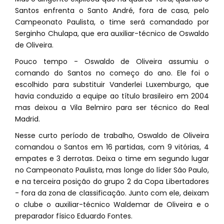
Santos enfrenta o Santo André, fora de casa, pelo
Campeonato Paulista, o time será comandado por
Serginho Chulapa, que era auxiliar-técnico de Oswaldo
de Oliveira.
Pouco tempo - Oswaldo de Oliveira assumiu o
comando do Santos no começo do ano. Ele foi o
escolhido para substituir Vanderlei Luxemburgo, que
havia conduzido a equipe ao título brasileiro em 2004
mas deixou a Vila Belmiro para ser técnico do Real
Madrid.
Nesse curto período de trabalho, Oswaldo de Oliveira
comandou o Santos em 16 partidas, com 9 vitórias, 4
empates e 3 derrotas. Deixa o time em segundo lugar
no Campeonato Paulista, mas longe do líder São Paulo,
e na terceira posição do grupo 2 da Copa Libertadores
- fora da zona de classificação. Junto com ele, deixam
o clube o auxiliar-técnico Waldemar de Oliveira e o
preparador físico Eduardo Fontes.