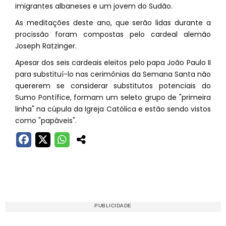
imigrantes albaneses e um jovem do Sudão.
As meditações deste ano, que serão lidas durante a
procissão foram compostas pelo cardeal alemão
Joseph Ratzinger.
Apesar dos seis cardeais eleitos pelo papa João Paulo II
para substituí-lo nas cerimônias da Semana Santa não
quererem se considerar substitutos potenciais do
Sumo Pontífice, formam um seleto grupo de "primeira
linha" na cúpula da Igreja Católica e estão sendo vistos
como "papáveis".