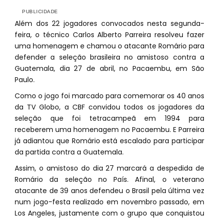
Além dos 22 jogadores convocados nesta segunda-
feira, o técnico Carlos Alberto Parreira resolveu fazer
uma homenagem e chamou o atacante Romário para
defender a seleção brasileira no amistoso contra a
Guatemala, dia 27 de abril, no Pacaembu, em São
Paulo.
Como o jogo foi marcado para comemorar os 40 anos
da TV Globo, a CBF convidou todos os jogadores da
seleção que foi tetracampeã em 1994 para
receberem uma homenagem no Pacaembu. E Parreira
já adiantou que Romário está escalado para participar
da partida contra a Guatemala.
Assim, o amistoso do dia 27 marcará a despedida de
Romário da seleção no País. Afinal, o veterano
atacante de 39 anos defendeu o Brasil pela última vez
num jogo-festa realizado em novembro passado, em
Los Angeles, justamente com o grupo que conquistou