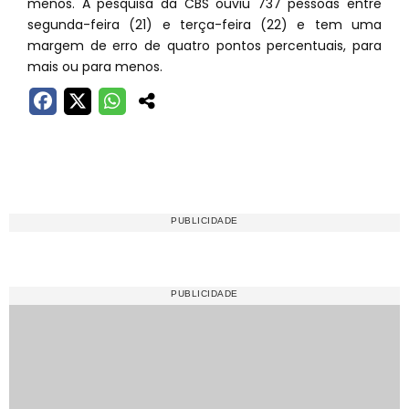
menos. A pesquisa da CBS ouviu 737 pessoas entre
segunda-feira (21) e terça-feira (22) e tem uma
margem de erro de quatro pontos percentuais, para
mais ou para menos.