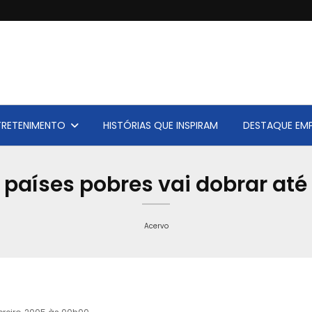
TRETENIMENTO
HISTÓRIAS QUE INSPIRAM
DESTAQUE EMP
países pobres vai dobrar até
Acervo