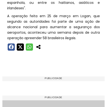
espanhola, ou entre os haitianos, asiáticos e
irlandeses".
A operação feita em 25 de março em Logan, que
segundo as autoridades foi parte de uma ação de
alcance nacional para aumentar a segurança dos
aeroportos, aconteceu uma semana depois de outra
operação apreender 58 brasileiros ilegais.