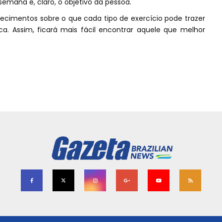
emana e, claro, o objetivo da pessoa.
recimentos sobre o que cada tipo de exercício pode trazer
ica. Assim, ficará mais fácil encontrar aquele que melhor