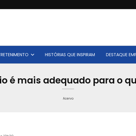
TRETENIMENTO
HISTÓRIAS QUE INSPIRAM
DESTAQUE EMP
cio é mais adequado para o qu
Acervo