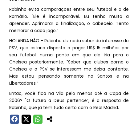
Robinho evita comparações entre seu futebol e o de
Romário. "Ele é incomparável. Eu tenho muito a
aprender. Aprimorar a finalização, o cabeceio. Tento
melhorar a cada jogo.”
HOLANDA NÃO - Robinho diz nada saber do interesse do
PSV, que estaria disposto a pagar US$ 15 milhões por
seu futebol, numa ponte em que ele iria para o
Chelsea posteriormente. "Saber que clubes como o
Chelsea e o PSV se interessam me deixa contente.
Mas estou pensando somente no Santos e na
Libertadores.”
Então, você fica na Vila pelo menos até a Copa de
2006? "O futuro a Deus pertence”, é a resposta de
Robinho, que já tem tudo certo com o Real Madrid.