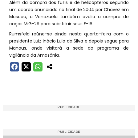
Além da compra dos fuzis e de helicópteros segundo
um acordo anunciado no final de 2004 por Chávez em
Moscou, a Venezuela também avalia a compra de
caças MiG-29 para substituir seus F-16.
Rumsfeld reúne-se ainda nesta quarta-feira com o
presidente Luiz Inácio Lula da Silva e depois segue para
Manaus, onde visitará a sede do programa de
vigilância da Amazônia.