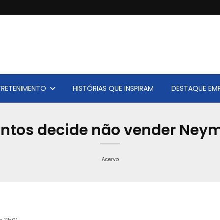
TRETENIMENTO
HISTÓRIAS QUE INSPIRAM
DESTAQUE EMP
ntos decide não vender Ney
Acervo