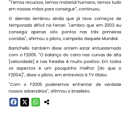
"Temos recursos, temos material humano, temos tudo
em nossas mãos para conseguir", continuou.
O alemão lembrou ainda que já teve começos de
temporada difícil na Ferrari. "Lembro que em 2003 eu
consegui apenas oito pontos nas três primeiras
corridas", afirmou o piloto, campeão daquele Mundial.
Barrichello também disse ontem estar entusiasmado
com o F2005. "O balanço do carro nas curvas de alta
[velocidade] e nas freadas é muito positivo. Em todos
os aspectos é um pouquinho melhor [do que o
F2004]", disse o piloto, em entrevista à TV Globo.
"Com o F2005 poderemos enfrentar de verdade
nossos adversários", afirmou o brasileiro.