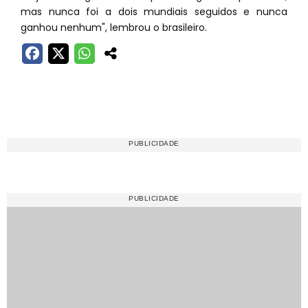
mas nunca foi a dois mundiais seguidos e nunca
ganhou nenhum", lembrou o brasileiro.