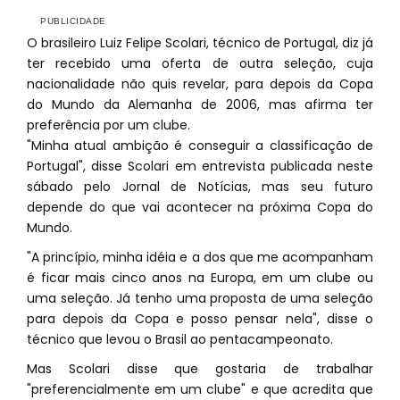
O brasileiro Luiz Felipe Scolari, técnico de Portugal, diz já
ter recebido uma oferta de outra seleção, cuja
nacionalidade não quis revelar, para depois da Copa
do Mundo da Alemanha de 2006, mas afirma ter
preferência por um clube.
"Minha atual ambição é conseguir a classificação de
Portugal", disse Scolari em entrevista publicada neste
sábado pelo Jornal de Notícias, mas seu futuro
depende do que vai acontecer na próxima Copa do
Mundo.
"A princípio, minha idéia e a dos que me acompanham
é ficar mais cinco anos na Europa, em um clube ou
uma seleção. Já tenho uma proposta de uma seleção
para depois da Copa e posso pensar nela", disse o
técnico que levou o Brasil ao pentacampeonato.
Mas Scolari disse que gostaria de trabalhar
"preferencialmente em um clube" e que acredita que