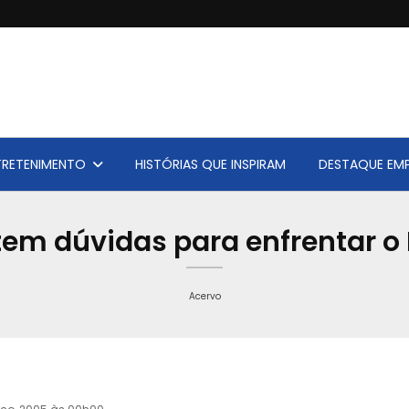
TRETENIMENTO
HISTÓRIAS QUE INSPIRAM
DESTAQUE EMP
em dúvidas para enfrentar o
Acervo