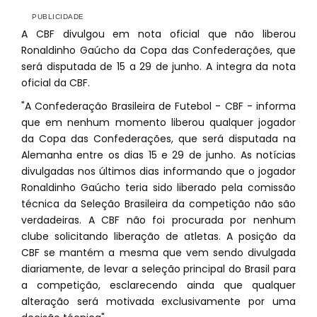
A CBF divulgou em nota oficial que não liberou
Ronaldinho Gaúcho da Copa das Confederações, que
será disputada de 15 a 29 de junho. A integra da nota
oficial da CBF.
"A Confederação Brasileira de Futebol - CBF - informa
que em nenhum momento liberou qualquer jogador
da Copa das Confederações, que será disputada na
Alemanha entre os dias 15 e 29 de junho. As notícias
divulgadas nos últimos dias informando que o jogador
Ronaldinho Gaúcho teria sido liberado pela comissão
técnica da Seleção Brasileira da competição não são
verdadeiras. A CBF não foi procurada por nenhum
clube solicitando liberação de atletas. A posição da
CBF se mantém a mesma que vem sendo divulgada
diariamente, de levar a seleção principal do Brasil para
a competição, esclarecendo ainda que qualquer
alteração será motivada exclusivamente por uma