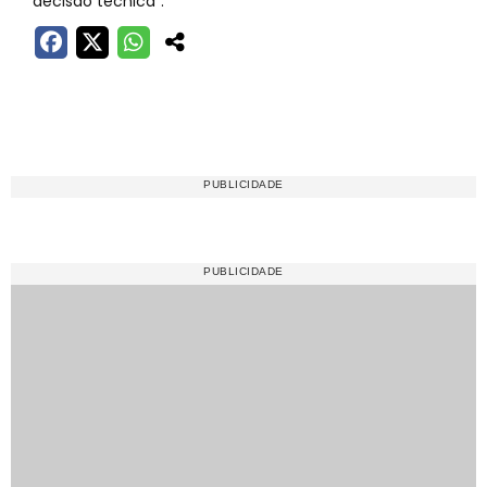
decisão técnica".