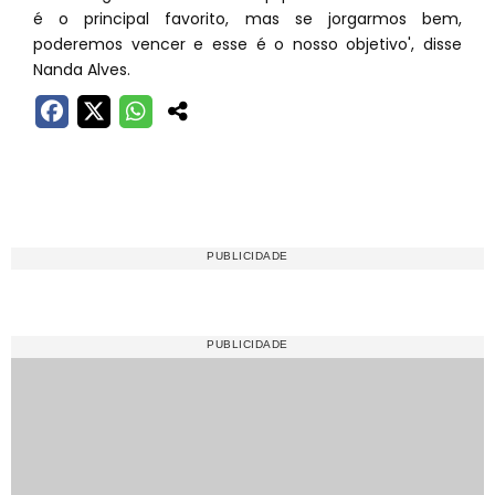
é o principal favorito, mas se jorgarmos bem,
poderemos vencer e esse é o nosso objetivo', disse
Nanda Alves.